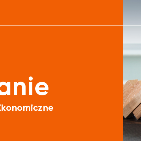
anie
Ekonomiczne