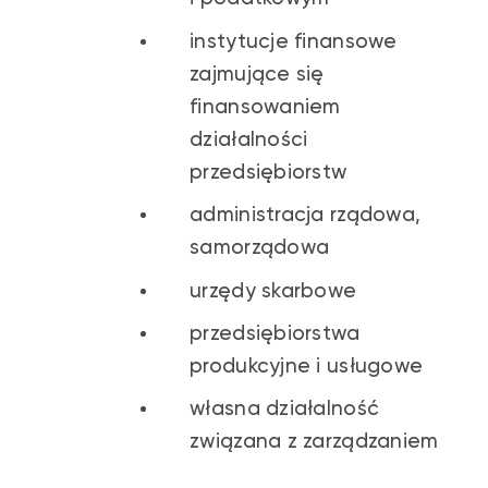
instytucje finansowe
zajmujące się
finansowaniem
działalności
przedsiębiorstw
administracja rządowa,
samorządowa
urzędy skarbowe
przedsiębiorstwa
produkcyjne i usługowe
własna działalność
związana z zarządzaniem