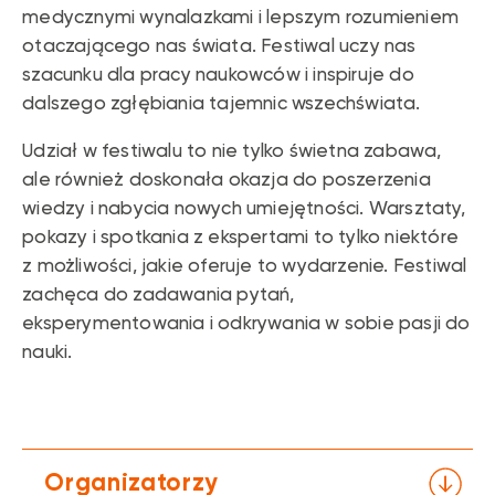
medycznymi wynalazkami i lepszym rozumieniem
otaczającego nas świata. Festiwal uczy nas
szacunku dla pracy naukowców i inspiruje do
dalszego zgłębiania tajemnic wszechświata.
Udział w festiwalu to nie tylko świetna zabawa,
ale również doskonała okazja do poszerzenia
wiedzy i nabycia nowych umiejętności. Warsztaty,
pokazy i spotkania z ekspertami to tylko niektóre
z możliwości, jakie oferuje to wydarzenie. Festiwal
zachęca do zadawania pytań,
eksperymentowania i odkrywania w sobie pasji do
nauki.
Organizatorzy