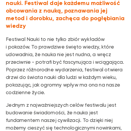
nauki. Festiwal daje każdemu możliwość
obcowania z nauką, poznawania jej
metod i dorobku, zachęca do pogłębiania
wiedzy
Festiwal Nauki to nie tylko zbiór wykładów
i pokazów. To prawdziwe święto wiedzy, które
udowadnia, że nauka nie jest nudna, a wręcz
przeciwnie - potrafi być fascynująca i wciągająca.
Poprzez różnorodne wydarzenia, festiwal otwiera
drzwi do świata nauki dla ludzi w każdym wieku,
pokazując, jak ogromny wpływ ma ona na nasze
codzienne życie.
Jednym z najważniejszych celów festiwalu jest
budowanie świadomości, że nauka jest
fundamentem naszej cywilizacji. To dzięki niej
możemy cieszyć się technologicznymi nowinkami,