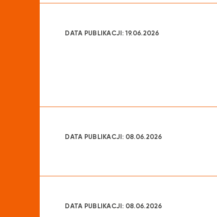
DATA PUBLIKACJI: 19.06.2026
DATA PUBLIKACJI: 08.06.2026
DATA PUBLIKACJI: 08.06.2026