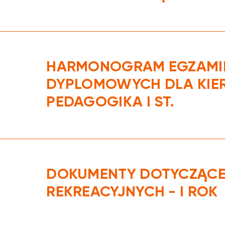
HARMONOGRAM EGZAM
DYPLOMOWYCH DLA KIE
PEDAGOGIKA I ST.
DOKUMENTY DOTYCZĄCE
REKREACYJNYCH - I ROK