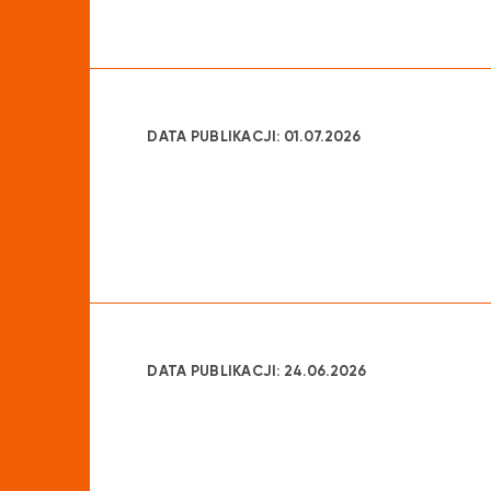
DATA PUBLIKACJI: 01.07.2026
DATA PUBLIKACJI: 24.06.2026