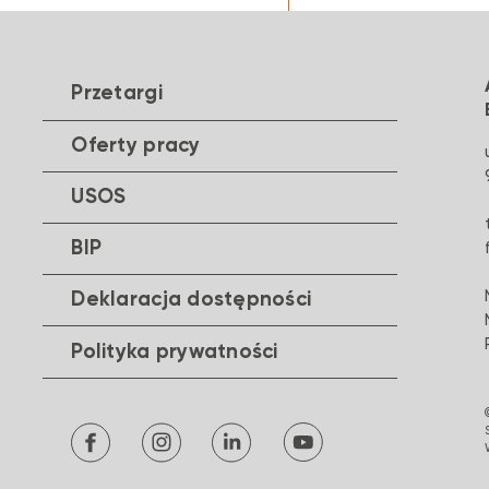
Przetargi
Oferty pracy
USOS
BIP
Deklaracja dostępności
Polityka prywatności