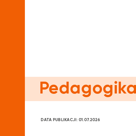
Pedagogika 
DATA PUBLIKACJI: 01.07.2026