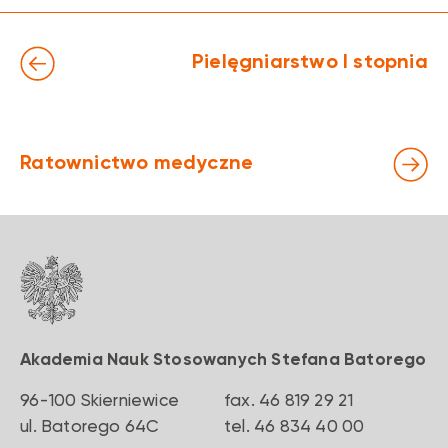
Pielęgniarstwo I stopnia
Ratownictwo medyczne
Akademia Nauk Stosowanych Stefana Batorego
96-100 Skierniewice
fax. 46 819 29 21
‍ul. Batorego 64C
‍tel. 46 834 40 00