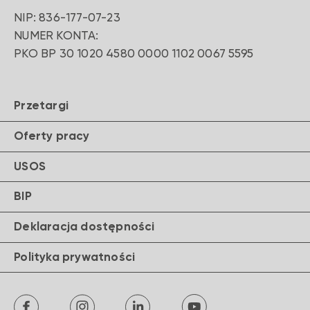
NIP: 836-177-07-23
NUMER KONTA:
PKO BP 30 1020 4580 0000 1102 0067 5595
Przetargi
Oferty pracy
USOS
BIP
Deklaracja dostępności
Polityka prywatności