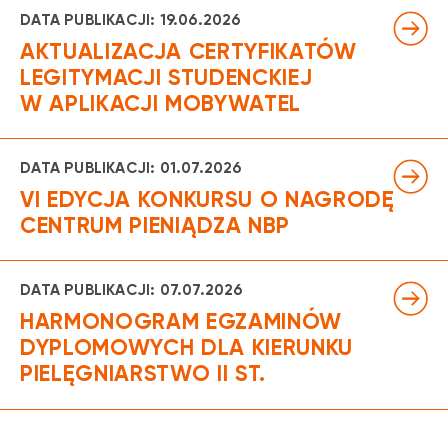
Za utrudnienia przepraszamy.
DATA PUBLIKACJI: 19.06.2026
AKTUALIZACJA CERTYFIKATÓW
LEGITYMACJI STUDENCKIEJ
W APLIKACJI MOBYWATEL
DATA PUBLIKACJI: 01.07.2026
VI EDYCJA KONKURSU O NAGRODĘ
CENTRUM PIENIĄDZA NBP
DATA PUBLIKACJI: 07.07.2026
HARMONOGRAM EGZAMINÓW
DYPLOMOWYCH DLA KIERUNKU
PIELĘGNIARSTWO II ST.