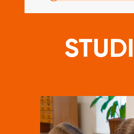
STUDI