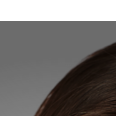
REKRUTACJA