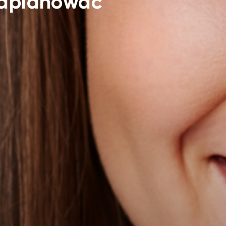
zaplanować