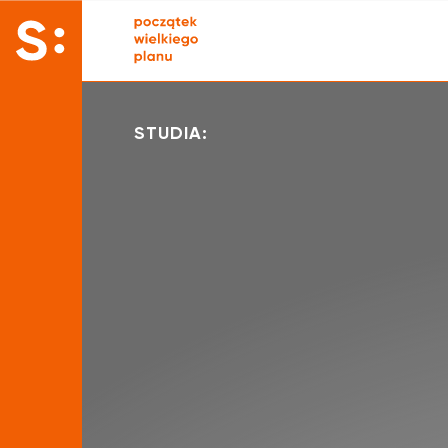
STUDIA: