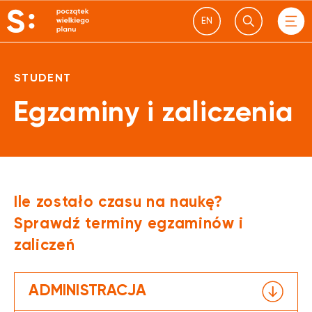
EN
STUDENT
Egzaminy i zaliczenia
Ile zostało czasu na naukę?
Sprawdź terminy egzaminów i
zaliczeń
ADMINISTRACJA