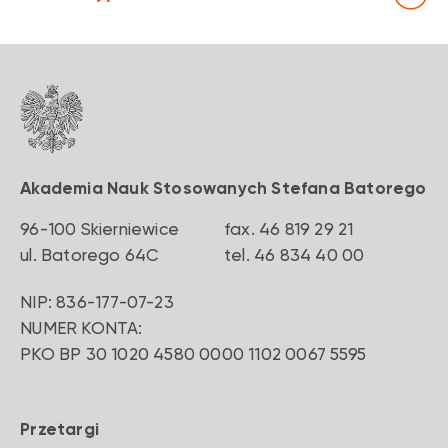
Akademia Nauk Stosowanych Stefana Batorego
96-100 Skierniewice
fax. 46 819 29 21
‍ul. Batorego 64C
‍tel. 46 834 40 00
NIP: 836-177-07-23
NUMER KONTA:
PKO BP 30 1020 4580 0000 1102 0067 5595
Przetargi