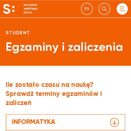
EN
STUDENT
Egzaminy i zaliczenia
Ile zostało czasu na naukę?
Sprawdź terminy egzaminów i
zaliczeń
INFORMATYKA