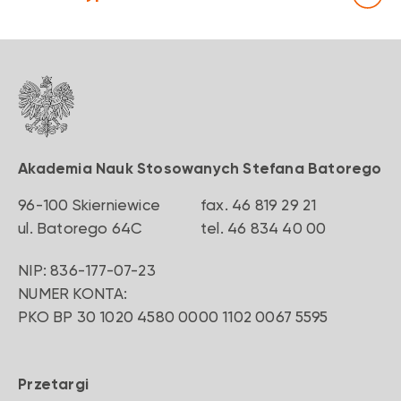
Akademia Nauk Stosowanych Stefana Batorego
96-100 Skierniewice
fax. 46 819 29 21
‍ul. Batorego 64C
‍tel. 46 834 40 00
NIP: 836-177-07-23
NUMER KONTA:
PKO BP 30 1020 4580 0000 1102 0067 5595
Przetargi