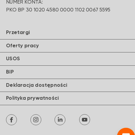
NUMER KONTA:
PKO BP 30 1020 4580 0000 1102 0067 5595
Przetargi
Oferty pracy
USOS
BIP
Deklaracja dostępności
Polityka prywatności