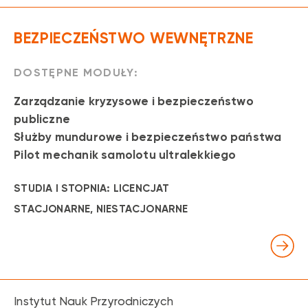
BEZPIECZEŃSTWO WEWNĘTRZNE
DOSTĘPNE MODUŁY:
Zarządzanie kryzysowe i bezpieczeństwo
publiczne
Służby mundurowe i bezpieczeństwo państwa
Pilot mechanik samolotu ultralekkiego
STUDIA I STOPNIA: LICENCJAT
STACJONARNE
, NIESTACJONARNE
Instytut Nauk Przyrodniczych