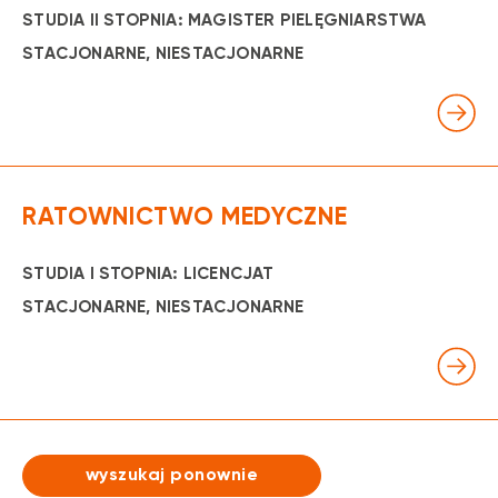
STUDIA II STOPNIA: MAGISTER PIELĘGNIARSTWA
STACJONARNE
, NIESTACJONARNE
RATOWNICTWO MEDYCZNE
STUDIA I STOPNIA: LICENCJAT
STACJONARNE
, NIESTACJONARNE
wyszukaj ponownie