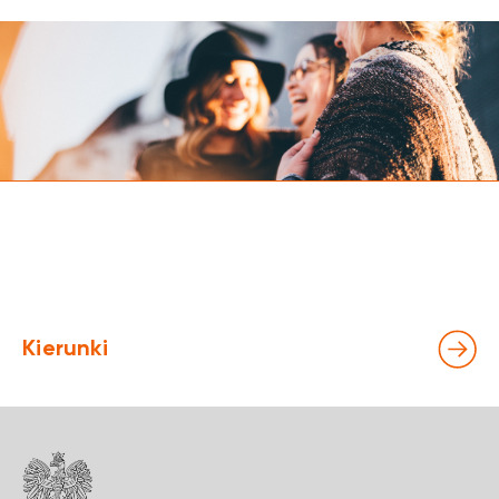
Kierunki