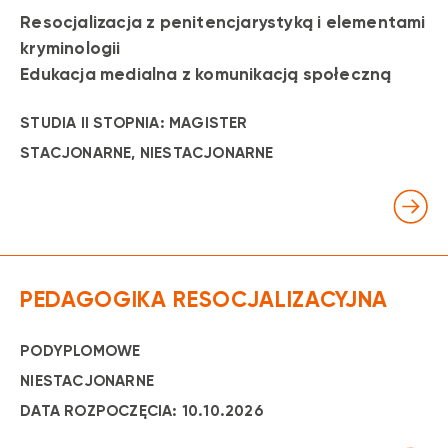
Resocjalizacja z penitencjarystyką i elementami
kryminologii
Edukacja medialna z komunikacją społeczną
STUDIA II STOPNIA: MAGISTER
STACJONARNE
, NIESTACJONARNE
PEDAGOGIKA RESOCJALIZACYJNA
PODYPLOMOWE
NIESTACJONARNE
DATA ROZPOCZĘCIA: 10.10.2026