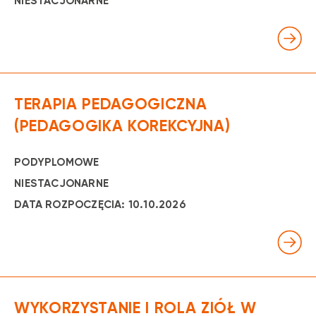
NIESTACJONARNE
TERAPIA PEDAGOGICZNA
(PEDAGOGIKA KOREKCYJNA)
PODYPLOMOWE
NIESTACJONARNE
DATA ROZPOCZĘCIA: 10.10.2026
WYKORZYSTANIE I ROLA ZIÓŁ W