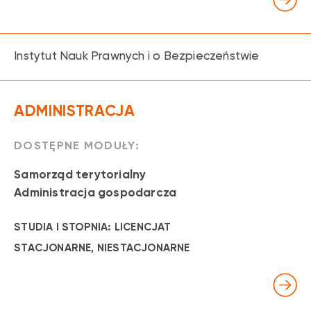
Instytut Nauk Prawnych i o Bezpieczeństwie
ADMINISTRACJA
DOSTĘPNE MODUŁY:
Samorząd terytorialny
Administracja gospodarcza
STUDIA I STOPNIA: LICENCJAT
STACJONARNE
, NIESTACJONARNE