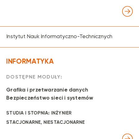
Instytut Nauk Informatyczno-Technicznych
INFORMATYKA
DOSTĘPNE MODUŁY:
Grafika i przetwarzanie danych
Bezpieczeństwo sieci i systemów
STUDIA I STOPNIA: INŻYNIER
STACJONARNE
, NIESTACJONARNE