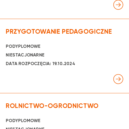
PRZYGOTOWANIE PEDAGOGICZNE
PODYPLOMOWE
NIESTACJONARNE
DATA ROZPOCZĘCIA: 19.10.2024
ROLNICTWO-OGRODNICTWO
PODYPLOMOWE