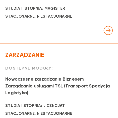
STUDIA II STOPNIA: MAGISTER
STACJONARNE
, NIESTACJONARNE
ZARZĄDZANIE
DOSTĘPNE MODUŁY:
Nowoczesne zarządzanie Biznesem
Zarządzanie usługami TSL (Transport Spedycja
Logistyka)
STUDIA I STOPNIA: LICENCJAT
STACJONARNE
, NIESTACJONARNE