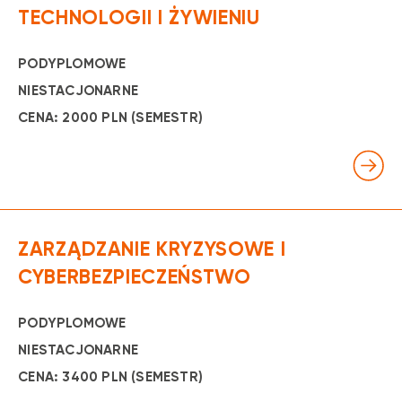
TECHNOLOGII I ŻYWIENIU
PODYPLOMOWE
NIESTACJONARNE
CENA: 2000 PLN (SEMESTR)
ZARZĄDZANIE KRYZYSOWE I
CYBERBEZPIECZEŃSTWO
PODYPLOMOWE
NIESTACJONARNE
CENA: 3400 PLN (SEMESTR)