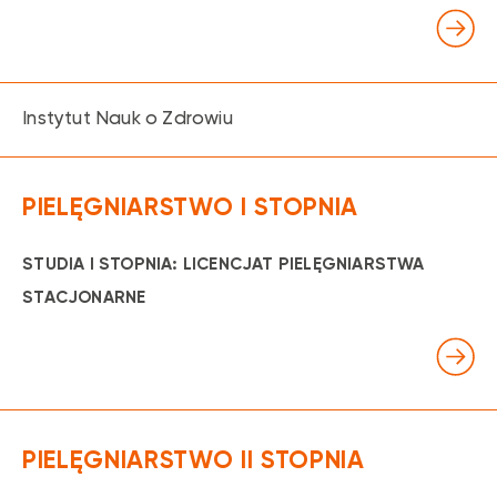
Instytut Nauk o Zdrowiu
PIELĘGNIARSTWO I STOPNIA
STUDIA I STOPNIA: LICENCJAT PIELĘGNIARSTWA
STACJONARNE
PIELĘGNIARSTWO II STOPNIA