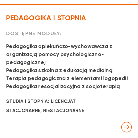
PEDAGOGIKA I STOPNIA
DOSTĘPNE MODUŁY:
Pedagogika opiekuńczo-wychowawcza z
organizacją pomocy psychologiczno-
pedagogicznej
Pedagogika szkolna z edukacją medialną
Terapia pedagogiczna z elementami logopedii
Pedagogika resocjalizacyjna z socjoterapią
STUDIA I STOPNIA: LICENCJAT
STACJONARNE
, NIESTACJONARNE