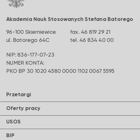
Akademia Nauk Stosowanych Stefana Batorego
96-100 Skierniewice
fax. 46 819 29 21
‍ul. Batorego 64C
‍tel. 46 834 40 00
NIP: 836-177-07-23
NUMER KONTA:
PKO BP 30 1020 4580 0000 1102 0067 5595
Przetargi
Oferty pracy
USOS
BIP