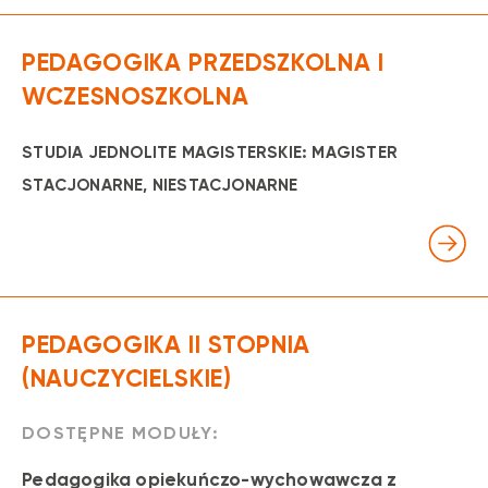
PEDAGOGIKA PRZEDSZKOLNA I
WCZESNOSZKOLNA
STUDIA JEDNOLITE MAGISTERSKIE: MAGISTER
STACJONARNE
, NIESTACJONARNE
PEDAGOGIKA II STOPNIA
(NAUCZYCIELSKIE)
DOSTĘPNE MODUŁY:
Pedagogika opiekuńczo-wychowawcza z