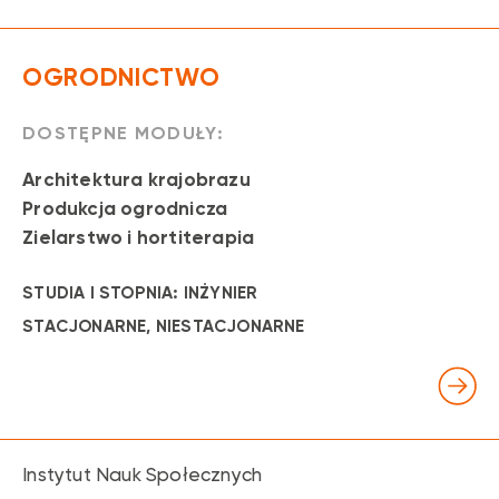
OGRODNICTWO
DOSTĘPNE MODUŁY:
Architektura krajobrazu
Produkcja ogrodnicza
Zielarstwo i hortiterapia
STUDIA I STOPNIA: INŻYNIER
STACJONARNE
, NIESTACJONARNE
Instytut Nauk Społecznych