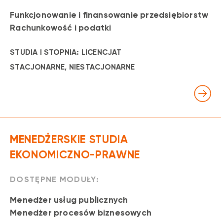
Funkcjonowanie i finansowanie przedsiębiorstw
Rachunkowość i podatki
STUDIA I STOPNIA: LICENCJAT
STACJONARNE
, NIESTACJONARNE
MENEDŻERSKIE STUDIA
EKONOMICZNO-PRAWNE
DOSTĘPNE MODUŁY:
Menedżer usług publicznych
Menedżer procesów biznesowych