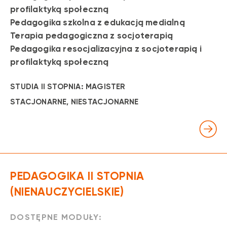
profilaktyką społeczną
Pedagogika szkolna z edukacją medialną
Terapia pedagogiczna z socjoterapią
Pedagogika resocjalizacyjna z socjoterapią i
profilaktyką społeczną
STUDIA II STOPNIA: MAGISTER
STACJONARNE
, NIESTACJONARNE
PEDAGOGIKA II STOPNIA
(NIENAUCZYCIELSKIE)
DOSTĘPNE MODUŁY: